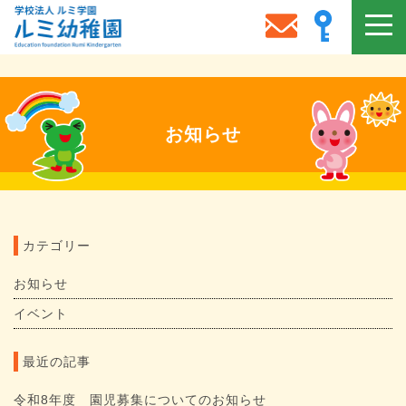
お知らせ
カテゴリー
お知らせ
イベント
最近の記事
令和8年度 園児募集についてのお知らせ