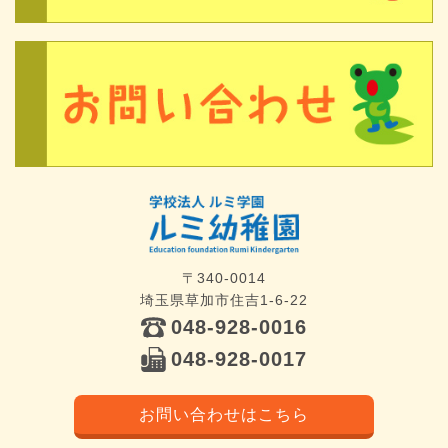
〒340-0014
埼⽟県草加市住吉1-6-22
048-928-0016
048-928-0017
お問い合わせはこちら