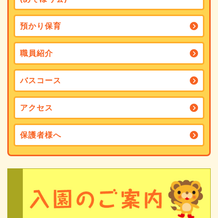
預かり保育
職員紹介
バスコース
アクセス
保護者様へ